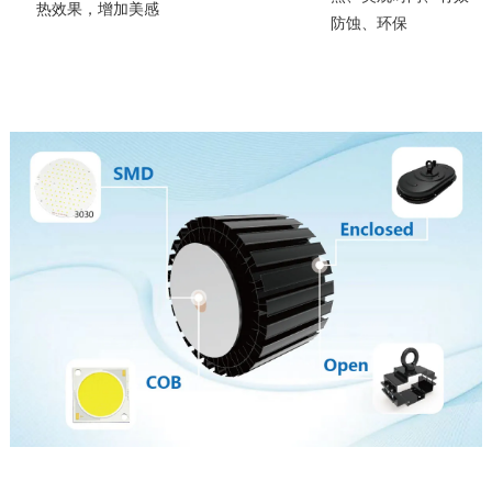
热效果，增加美感
防蚀、环保