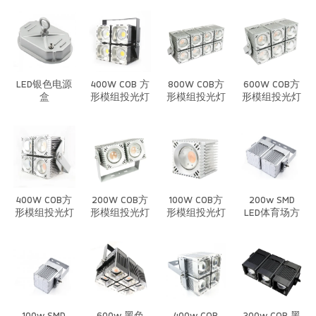
灯/套件
套件
棚灯/植物灯-
套件
LED银色电源
400W COB 方
800W COB方
600W COB方
盒
形模组投光灯
形模组投光灯
形模组投光灯
套件
套件
400W COB方
200W COB方
100W COB方
200w SMD
形模组投光灯
形模组投光灯
形模组投光灯
LED体育场方
套件
套件
套件
形模组投光灯