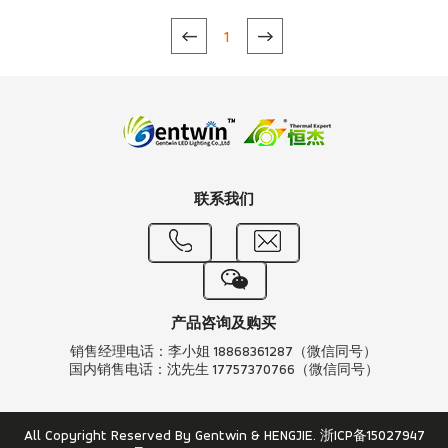
1
联系我们
产品咨询及购买
销售经理电话：李小姐 18868361287（微信同号）
国内销售电话：沈先生 17757370766（微信同号）
All Copyright Reserved By Gentwin & HENGJIE.
浙ICP备15027947