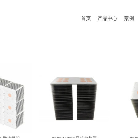
首页
产品中心
案例