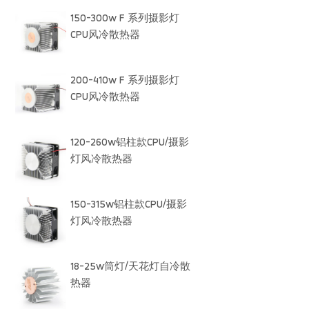
150-300w F 系列摄影灯
CPU风冷散热器
200-410w F 系列摄影灯
CPU风冷散热器
120-260w铝柱款CPU/摄影
灯风冷散热器
150-315w铝柱款CPU/摄影
灯风冷散热器
18-25w筒灯/天花灯自冷散
热器