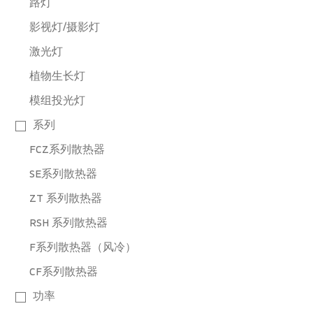
路灯
影视灯/摄影灯
激光灯
植物生长灯
模组投光灯
系列
FCZ系列散热器
SE系列散热器
ZT 系列散热器
RSH 系列散热器
F系列散热器（风冷）
CF系列散热器
功率