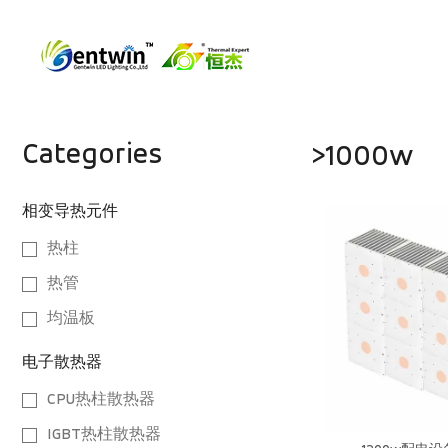
Categories
>1000w
相变导热元件
热柱
热管
均温板
电子散热器
CPU热柱散热器
IGBT热柱散热器