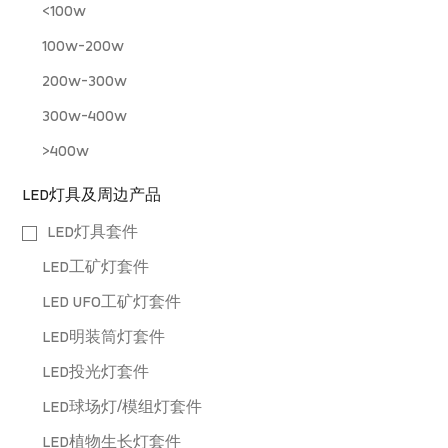
<100w
100w-200w
200w-300w
300w-400w
>400w
LED灯具及周边产品
LED灯具套件
LED工矿灯套件
LED UFO工矿灯套件
LED明装筒灯套件
LED投光灯套件
LED球场灯/模组灯套件
LED植物生长灯套件