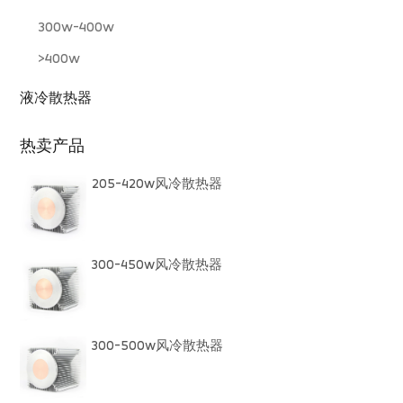
300w-400w
>400w
液冷散热器
热卖产品
205-420w风冷散热器
300-450w风冷散热器
300-500w风冷散热器