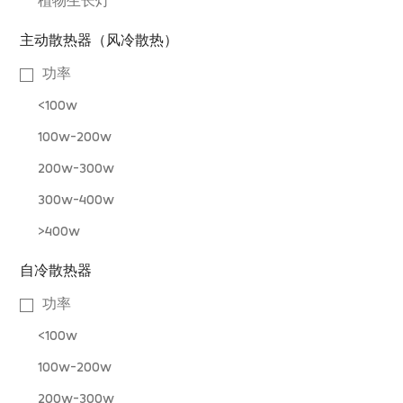
植物生长灯
主动散热器（风冷散热）
功率
<100w
100w-200w
200w-300w
300w-400w
>400w
自冷散热器
功率
<100w
100w-200w
200w-300w