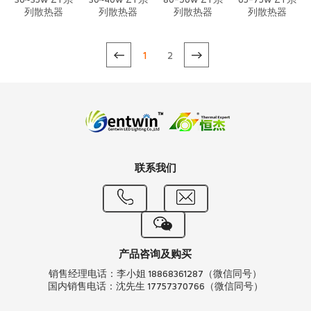
30~35w ZT系
30~40w ZT系
80-90w ZT系
65-75w ZT系
列散热器
列散热器
列散热器
列散热器
1
2
联系我们
产品咨询及购买
销售经理电话：李小姐 18868361287（微信同号）
国内销售电话：沈先生 17757370766（微信同号）