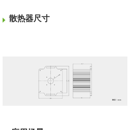
散热器尺寸