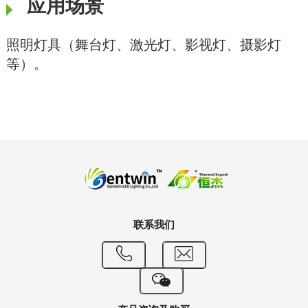
应用场景
照明灯具（舞台灯、激光灯、影视灯、摄影灯
等）。
联系我们