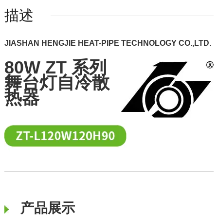
描述
JIASHAN HENGJIE HEAT-PIPE TECHNOLOGY CO.,LTD.
80W ZT 系列
舞台灯自冷散
热器
产品展示