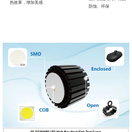
热效果，增加美感
防蚀、环保