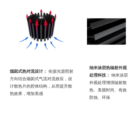
纳米涂层热辐射外观
烟囱式热对流设计：
依据光源照射
处理科技：
纳米涂层
方向结合烟囱式气流对流效应，设
外观处理增强辐射散
计散热片的腔体结构，从而提升散
热、美观时尚、有效
热效果，增加美感
防蚀、环保