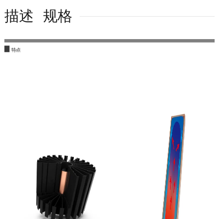
描述
规格