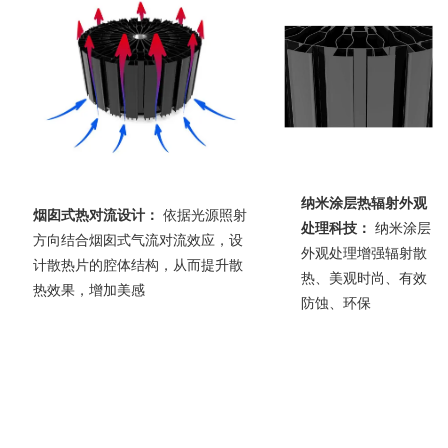
纳米涂层热辐射外观
烟囱式热对流设计：
依据光源照射
处理科技：
纳米涂层
方向结合烟囱式气流对流效应，设
外观处理增强辐射散
计散热片的腔体结构，从而提升散
热、美观时尚、有效
热效果，增加美感
防蚀、环保