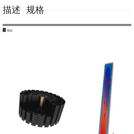
描述
规格