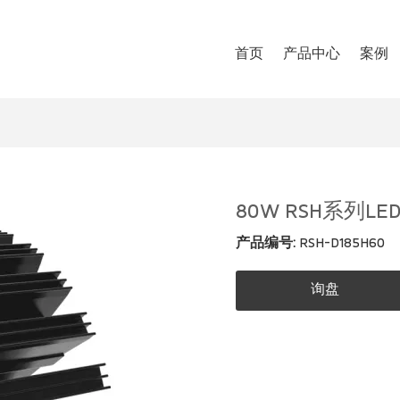
首页
产品中心
案例
80W RSH系列L
产品编号:
RSH-D185H60
询盘