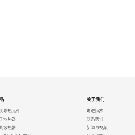
品
关于我们
变导热元件
走进恒杰
子散热器
联系我们
具散热器
新闻与视频