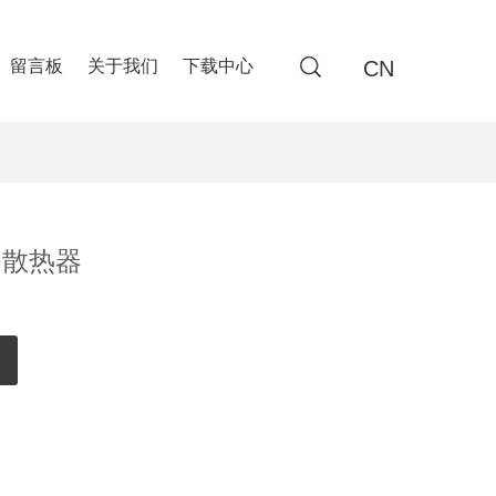
CN
留言板
关于我们
下载中心
ED散热器