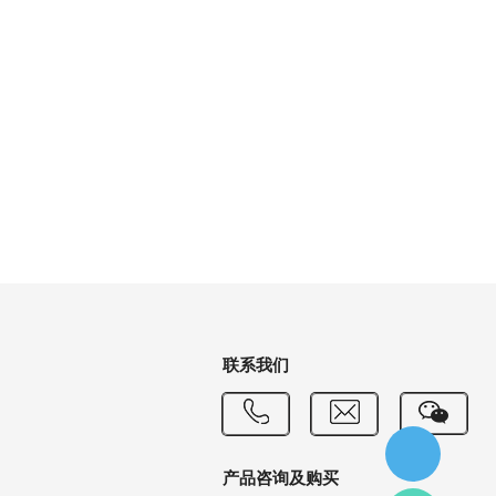
联系我们
产品咨询及购买