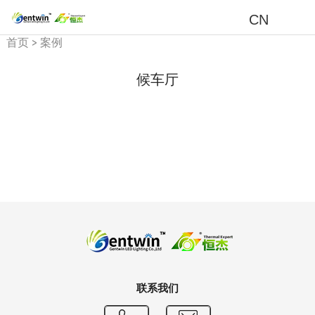
CN
首页
>
案例
候车厅
联系我们