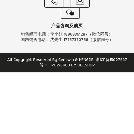
产品咨询及购买
销售经理电话：李小姐 18868361287（微信同号）
国内销售电话：沈先生 17757370766（微信同号）
All Copyright Reserved By Gentwin & HENGJIE.
浙ICP备15027947
号-1
POWERED BY UEESHOP